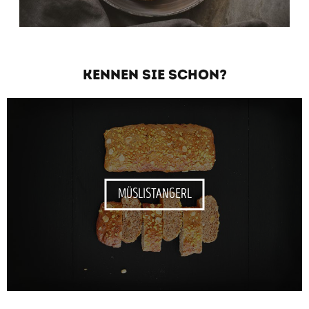
KENNEN SIE SCHON?
MÜSLISTANGERL