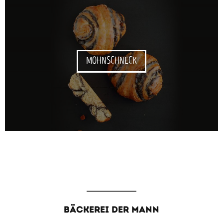
MOHNSCHNECK
BÄCKEREI DER MANN