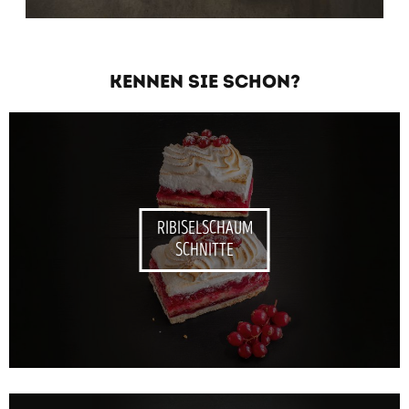
KENNEN SIE SCHON?
RIBISELSCHAUM
SCHNITTE