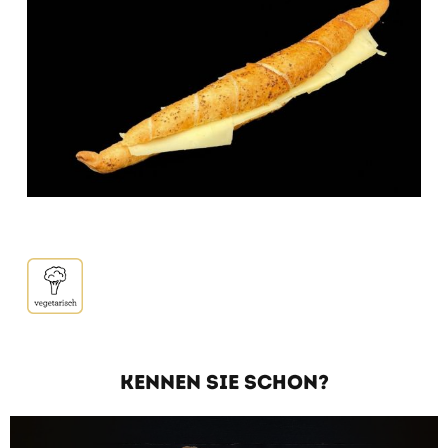
KENNEN SIE SCHON?