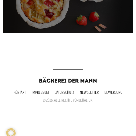
BÄCKEREI DER MANN
KONTAKT
IMPRESSUM
DATENSCHUTZ
NEWSLETTER
BEWERBUNG
© 2026. ALLE RECHTE VORBEHALTEN.