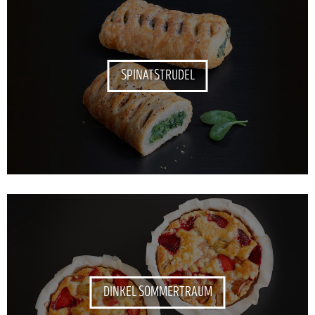
SPINATSTRUDEL
DINKEL SOMMERTRAUM