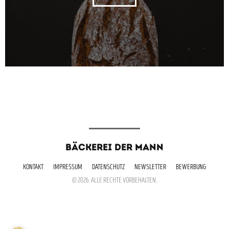
BÄCKEREI DER MANN
KONTAKT
IMPRESSUM
DATENSCHUTZ
NEWSLETTER
BEWERBUNG
© 2026. ALLE RECHTE VORBEHALTEN.