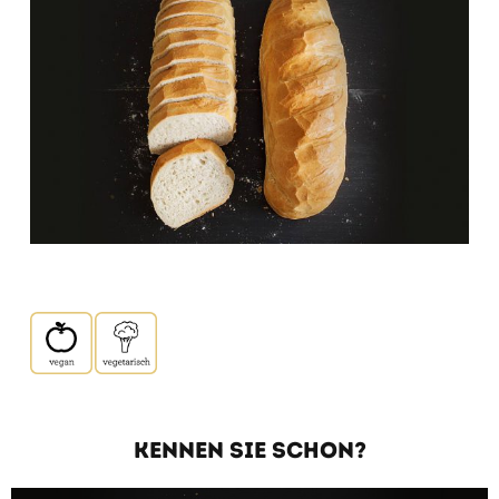
KENNEN SIE SCHON?