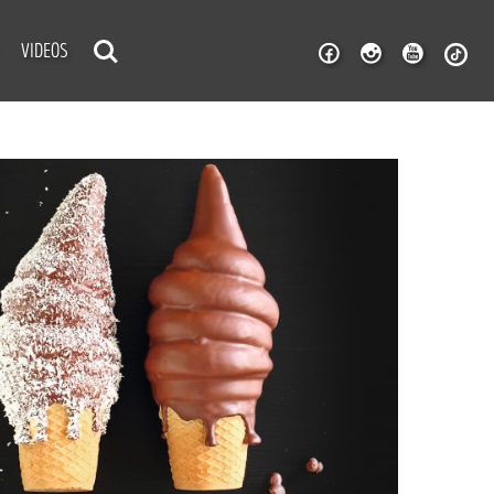
VIDEOS