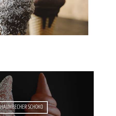
CHAUMBECHER SCHOKO