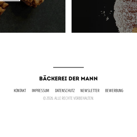
BÄCKEREI DER MANN
KONTAKT
IMPRESSUM
DATENSCHUTZ
NEWSLETTER
BEWERBUNG
© 2026. ALLE RECHTE VORBEHALTEN.