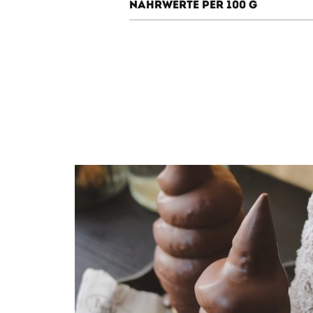
Nährwerte per 100 g