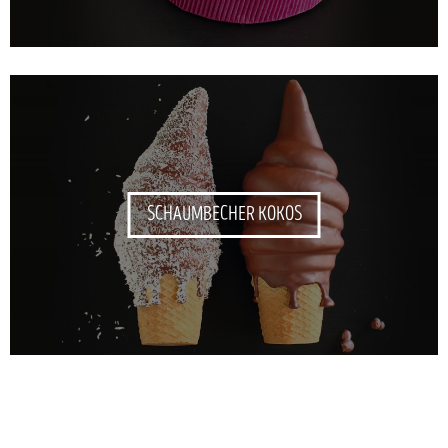
SCHAUMBECHER KOKOS