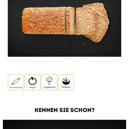
KENNEN SIE SCHON?