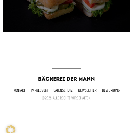
BÄCKEREI DER MANN
KONTAKT
IMPRESSUM
DATENSCHUTZ
NEWSLETTER
BEWERBUNG
© 2026. ALLE RECHTE VORBEHALTEN.