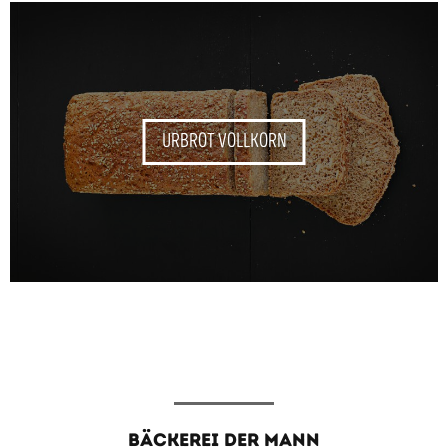
URBROT VOLLKORN
BÄCKEREI DER MANN