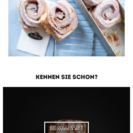
KENNEN SIE SCHON?
BIO ROGGENSOFT