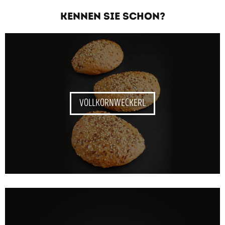
KENNEN SIE SCHON?
VOLLKORNWECKERL