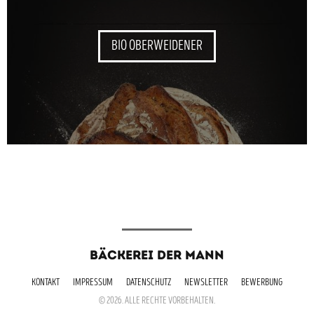
BIO OBERWEIDENER
BÄCKEREI DER MANN
KONTAKT
IMPRESSUM
DATENSCHUTZ
NEWSLETTER
BEWERBUNG
© 2026. ALLE RECHTE VORBEHALTEN.