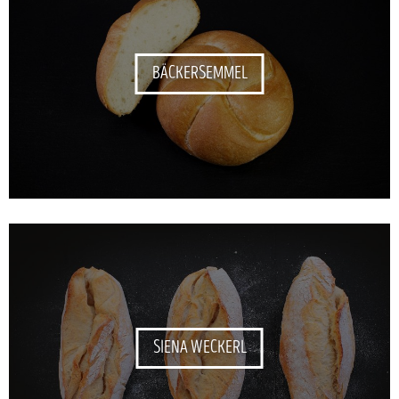
BÄCKERSEMMEL
SIENA WECKERL