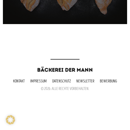
BÄCKEREI DER MANN
KONTAKT
IMPRESSUM
DATENSCHUTZ
NEWSLETTER
BEWERBUNG
© 2026. ALLE RECHTE VORBEHALTEN.