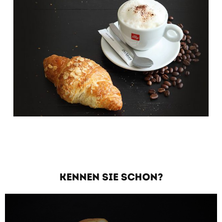
KENNEN SIE SCHON?