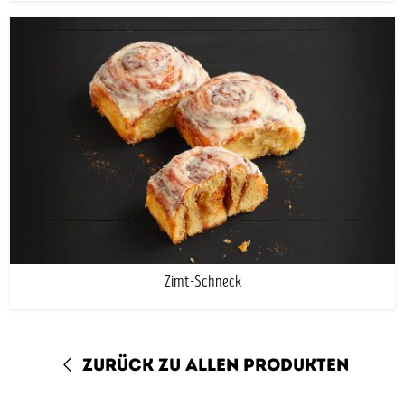
Zimt-Schneck
zurück zu allen Produkten