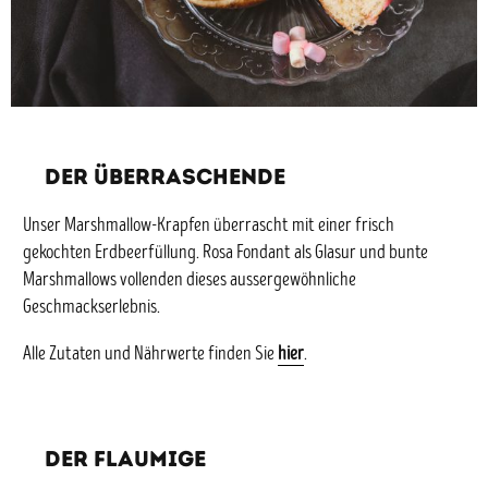
DER ÜBERRASCHENDE
Unser Marshmallow-Krapfen überrascht mit einer frisch
gekochten Erdbeerfüllung. Rosa Fondant als Glasur und bunte
Marshmallows vollenden dieses aussergewöhnliche
Geschmackserlebnis.
Alle Zutaten und Nährwerte finden Sie
hier
.
DER FLAUMIGE