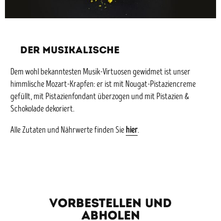
DER MUSIKALISCHE
Dem wohl bekanntesten Musik-Virtuosen gewidmet ist unser
himmlische Mozart-Krapfen: er ist mit Nougat-Pistaziencreme
gefüllt, mit Pistazienfondant überzogen und mit Pistazien &
Schokolade dekoriert.
Alle Zutaten und Nährwerte finden Sie
hier
.
Vorbestellen und
abholen