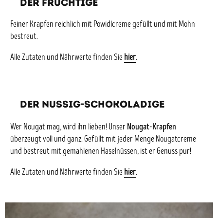
DER FRUCHTIGE
Feiner Krapfen reichlich mit Powidlcreme gefüllt und mit Mohn
bestreut.
Alle Zutaten und Nährwerte finden Sie
hier
.
DER NUSSIG-SCHOKOLADIGE
Nougat-Krapfen
Wer Nougat mag, wird ihn lieben! Unser
überzeugt voll und ganz. Gefüllt mit jeder Menge Nougatcreme
und bestreut mit gemahlenen Haselnüssen, ist er Genuss pur!
Alle Zutaten und Nährwerte finden Sie
hier
.