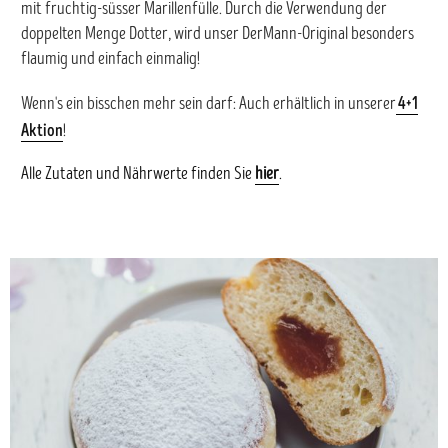
mit fruchtig-süsser Marillenfülle. Durch die Verwendung der
doppelten Menge Dotter, wird unser DerMann-Original besonders
flaumig und einfach einmalig!
4+1
Wenn's ein bisschen mehr sein darf: Auch erhältlich in unserer
Aktion
!
Alle Zutaten und Nährwerte finden Sie
hier
.