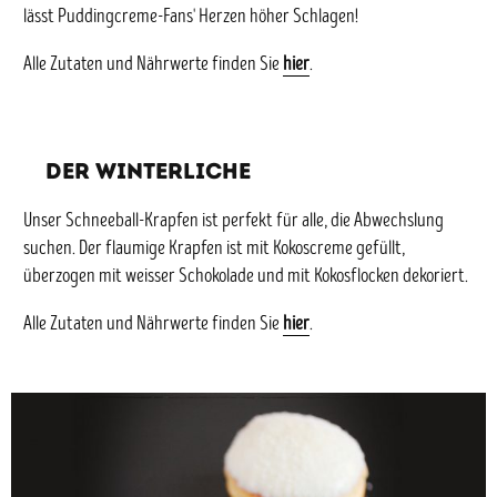
lässt Puddingcreme-Fans' Herzen höher Schlagen!
Alle Zutaten und Nährwerte finden Sie
hier
.
DER WINTERLICHE
Unser Schneeball-Krapfen ist perfekt für alle, die Abwechslung
suchen. Der flaumige Krapfen ist mit Kokoscreme gefüllt,
überzogen mit weisser Schokolade und mit Kokosflocken dekoriert.
Alle Zutaten und Nährwerte finden Sie
hier
.