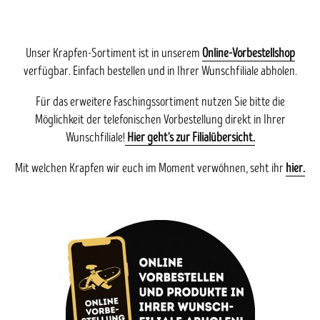
Unser Krapfen-Sortiment ist in unserem
Online-Vorbestellshop
verfügbar. Einfach bestellen und in Ihrer Wunschfiliale abholen.
Für das erweitere Faschingssortiment nutzen Sie bitte die
Möglichkeit der telefonischen Vorbestellung direkt in Ihrer
Wunschfiliale!
Hier geht's zur Filialübersicht.
Mit welchen Krapfen wir euch im Moment verwöhnen, seht ihr
hier.