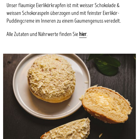
Unser flaumige Eierlikörkrapfen ist mit weisser Schokolade &
weissen Schokoraspeln überzogen und mit feinster Eierlikör-
Puddingcreme im Inneren zu einem Gaumengenuss veredelt.
Alle Zutaten und Nährwerte finden Sie
hier
.