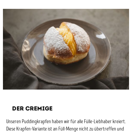
DER CREMIGE
Unseren Puddingkrapfen haben wir für alle Fülle-Liebhaber kreiert.
Diese Krapfen-Variante ist an Füll-Menge nicht zu übertreffen und