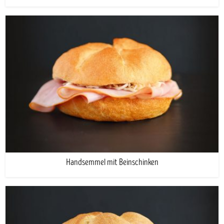
Handsemmel mit Beinschinken