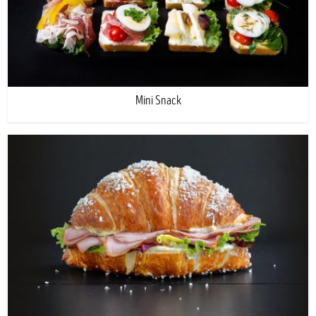
Mini Snack