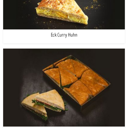
Eck Curry Huhn