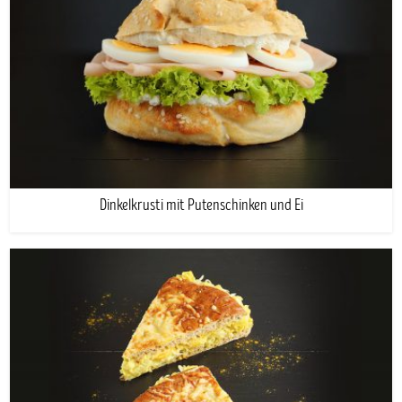
Dinkelkrusti mit Putenschinken und Ei