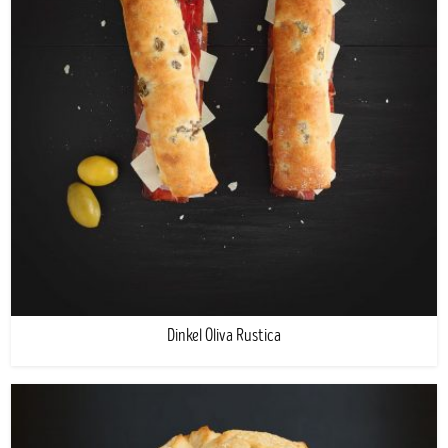
Dinkel Oliva Rustica