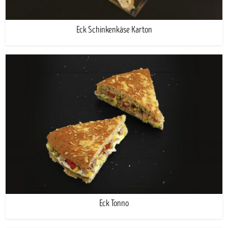
Eck Schinkenkäse Karton
Eck Tonno