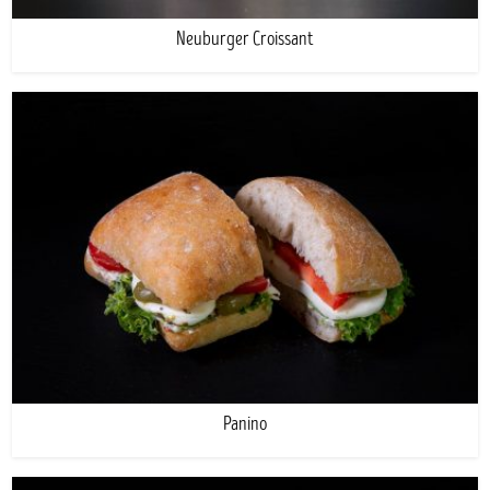
Neuburger Croissant
Panino