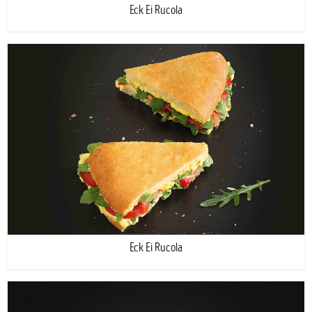
Eck Ei Rucola
Eck Ei Rucola