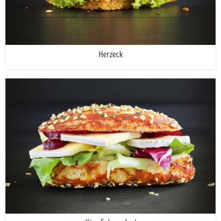
Herzeck