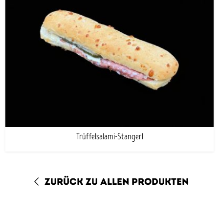
Trüffelsalami-Stangerl
zurück zu allen Produkten