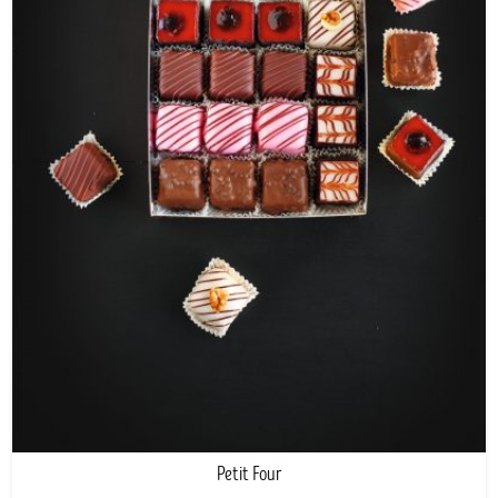
Petit Four