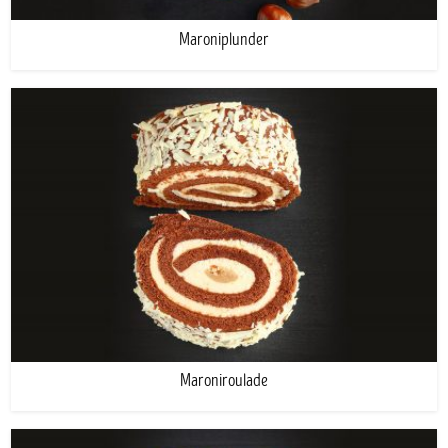
Maroniplunder
Maroniroulade