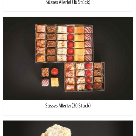
Süsses Allerlei (16 Stück)
Süsses Allerlei (30 Stück)