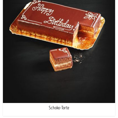
Schoko-Torte