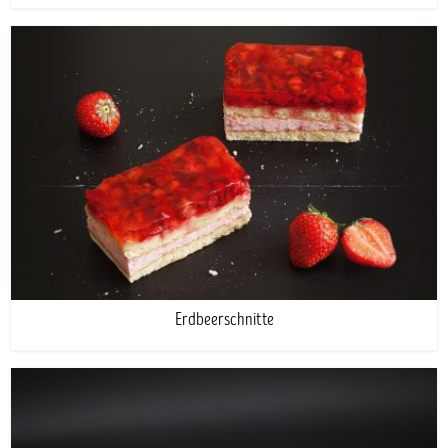
Erdbeerschnitte