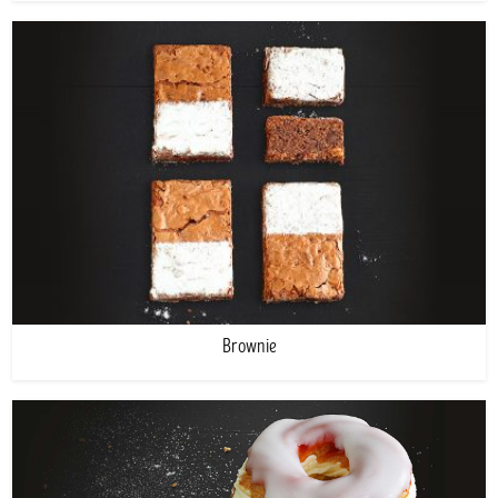
Brownie