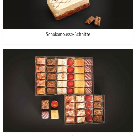
Schokomousse-Schnitte