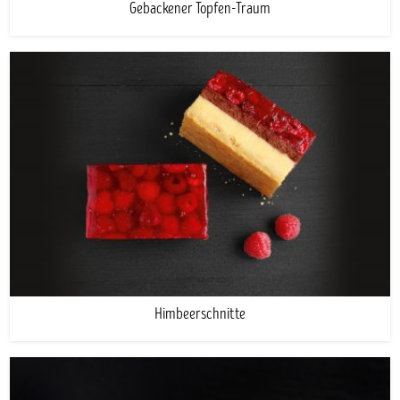
Gebackener Topfen-Traum
Himbeerschnitte