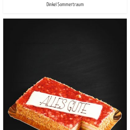
Dinkel Sommertraum