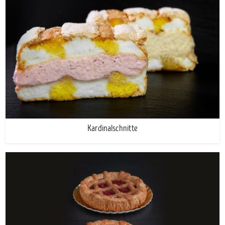
Kardinalschnitte