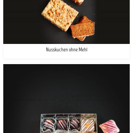
Nusskuchen ohne Mehl