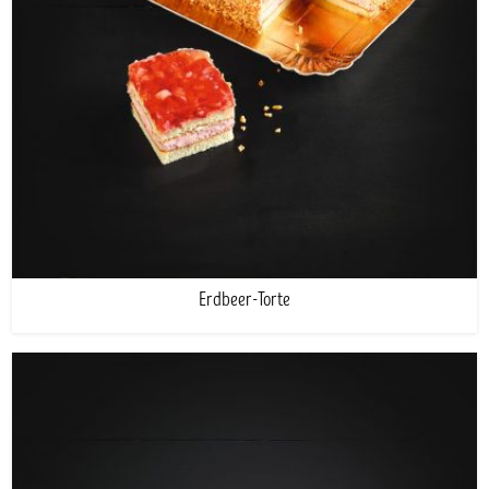
Erdbeer-Torte