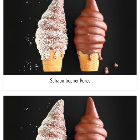
Schaumbecher Kokos