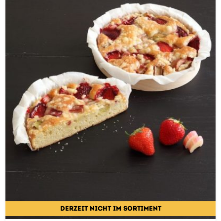
DERZEIT NICHT IM SORTIMENT