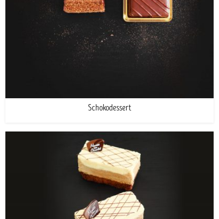
Schokodessert