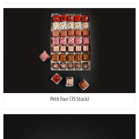
Petit Four (35 Stück)