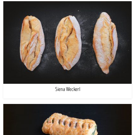
Siena Weckerl