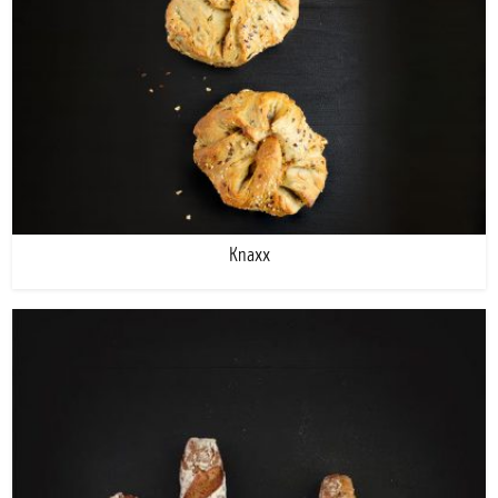
Knaxx