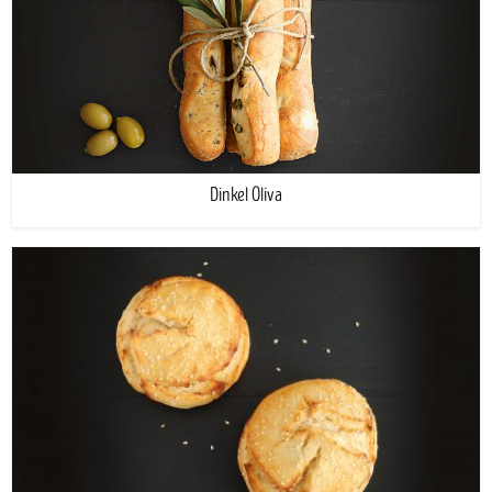
Dinkel Oliva