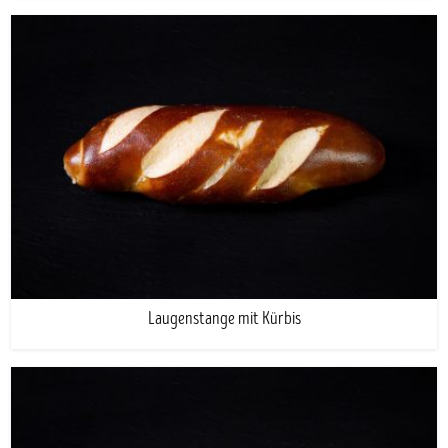
Laugenstange mit Kürbis