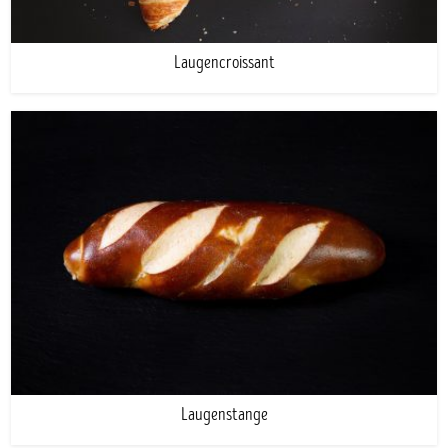
Laugencroissant
Laugenstange