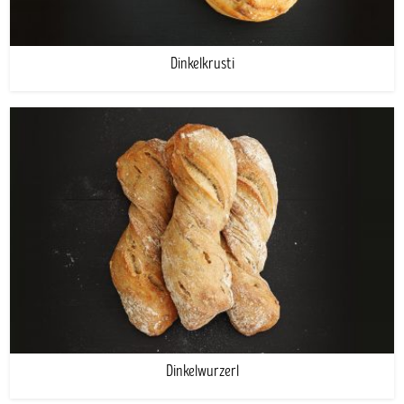
Dinkelkrusti
Dinkelwurzerl