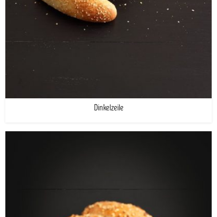
Dinkelzeile