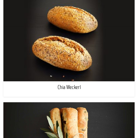
Chia Weckerl