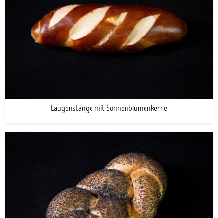
Laugenstange mit Sonnenblumenkerne